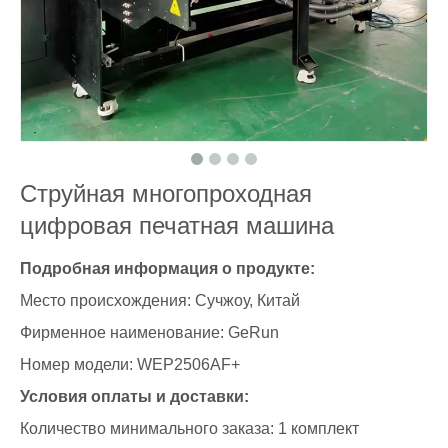
Струйная многопроходная
цифровая печатная машина
Подробная информация о продукте:
Место происхождения: Сучжоу, Китай
Фирменное наименование: GeRun
Номер модели: WEP2506AF+
Условия оплаты и доставки:
Количество минимального заказа: 1 комплект