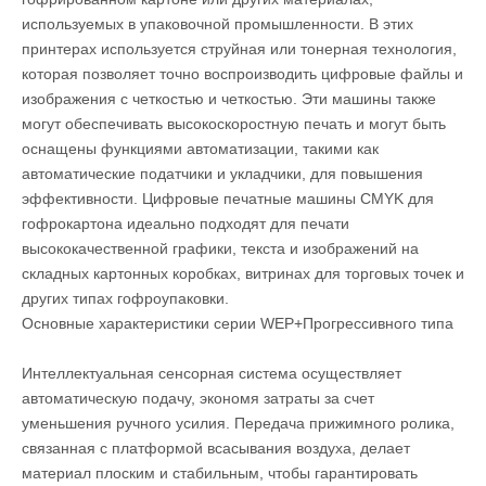
используемых в упаковочной промышленности. В этих
принтерах используется струйная или тонерная технология,
которая позволяет точно воспроизводить цифровые файлы и
изображения с четкостью и четкостью. Эти машины также
могут обеспечивать высокоскоростную печать и могут быть
оснащены функциями автоматизации, такими как
автоматические податчики и укладчики, для повышения
эффективности. Цифровые печатные машины CMYK для
гофрокартона идеально подходят для печати
высококачественной графики, текста и изображений на
складных картонных коробках, витринах для торговых точек и
других типах гофроупаковки.
Основные характеристики серии WEP+Прогрессивного типа
Интеллектуальная сенсорная система осуществляет
автоматическую подачу, экономя затраты за счет
уменьшения ручного усилия. Передача прижимного ролика,
связанная с платформой всасывания воздуха, делает
материал плоским и стабильным, чтобы гарантировать