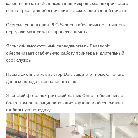
качество печати. ​​Использование микропьезоэлектрического
сопла Epson для обеспечения высококачественной печати.
Система управления PLC Siemens обеспечивает точность
передачи материала в процессе печати.
Японский высокоточный серводвигатель Panasonic
обеспечивает стабильную работу принтера и длительный
срок службы.
Промышленный компьютер Dell, защита от помех, печать
данных передаются более плавно
Японский фотоэлектрический датчик Omron обеспечивает
более точное позиционирование картона и обеспечивает
стабильную передачу.