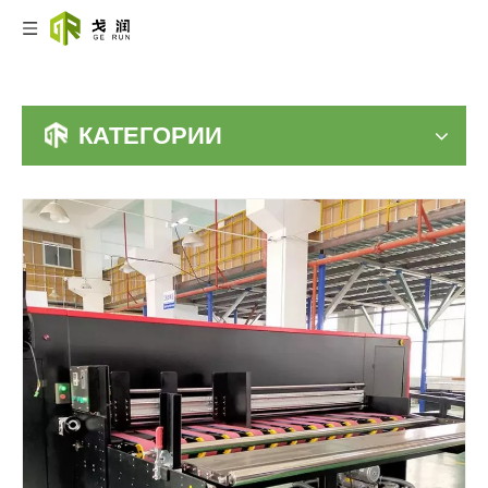
КАТЕГОРИИ